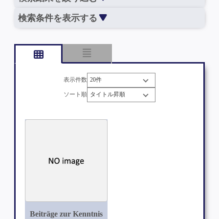
検索条件を表示する
表示件数
ソート順
Beiträge zur Kenntnis