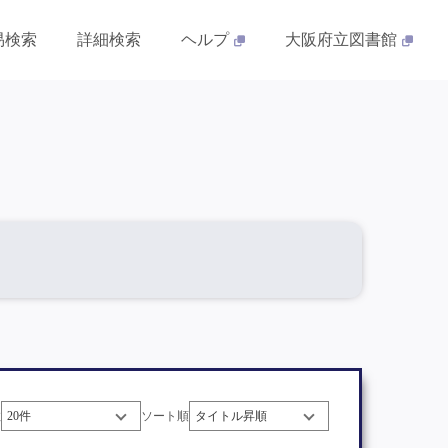
易検索
詳細検索
ヘルプ
大阪府立図書館
数
ソート順