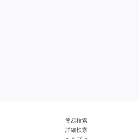
簡易検索
詳細検索