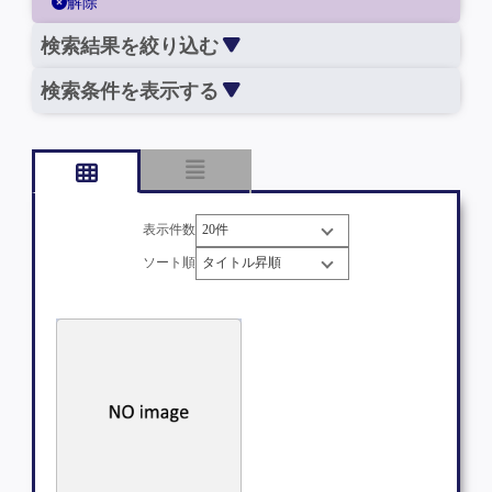
解除
検索結果を絞り込む
検索条件を表示する
表示件数
ソート順