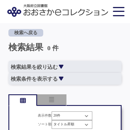
検索へ戻る
検索結果
0 件
検索結果を絞り込む
検索条件を表示する
表示件数
ソート順