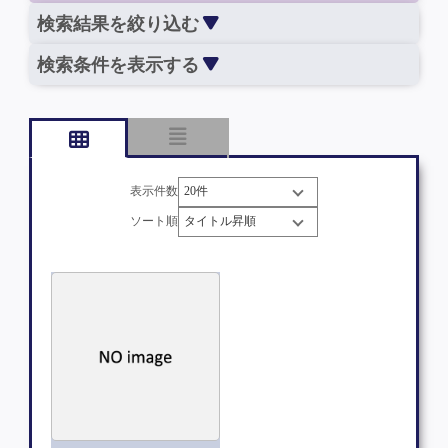
検索結果を絞り込む
検索条件を表示する
表示件数
ソート順