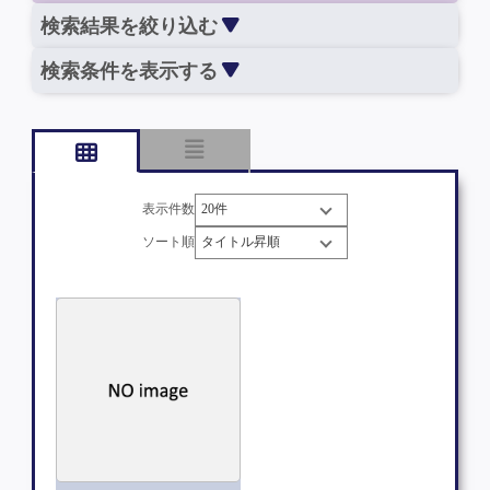
検索結果を絞り込む
検索条件を表示する
表示件数
ソート順