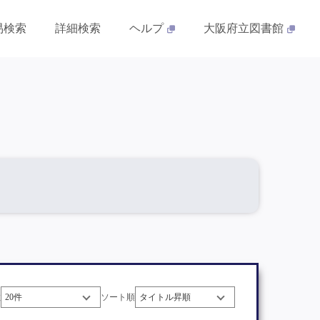
易検索
詳細検索
ヘルプ
大阪府立図書館
数
ソート順