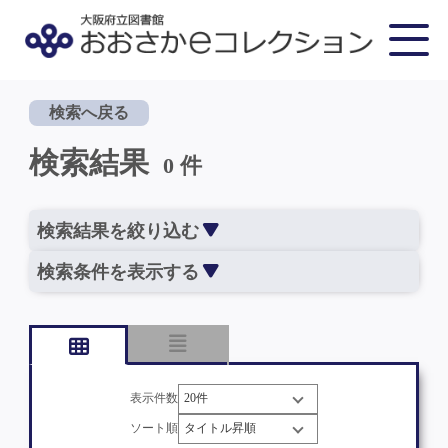
検索へ戻る
検索結果
0 件
検索結果を絞り込む
検索条件を表示する
表示件数
ソート順