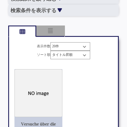
検索条件を表示する
表示件数
ソート順
Versuche über die