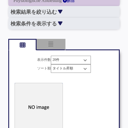
Physiologische Abtheilung
解除
検索結果を絞り込む
検索条件を表示する
表示件数
ソート順