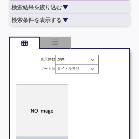
検索結果を絞り込む
検索条件を表示する
表示件数
ソート順