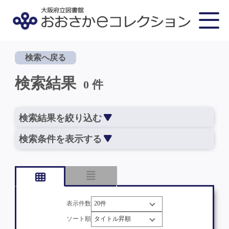
検索へ戻る
検索結果
0 件
検索結果を絞り込む
検索条件を表示する
表示件数
ソート順