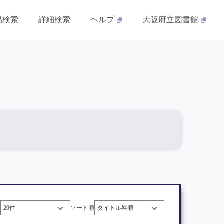
易検索
詳細検索
ヘルプ
大阪府立図書館
数
ソート順