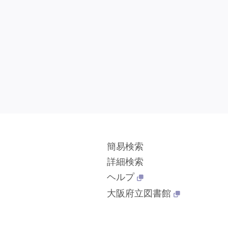
簡易検索
詳細検索
ヘルプ
大阪府立図書館