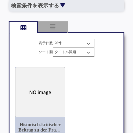
検索条件を表示する
表示件数
ソート順
Historisch-kritischer
Beitrag zu der Frage: