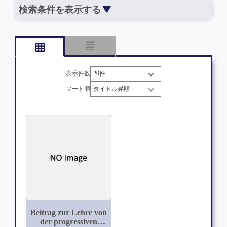
検索条件を表示する
表示件数
ソート順
Beitrag zur Lehre von
der progressiven