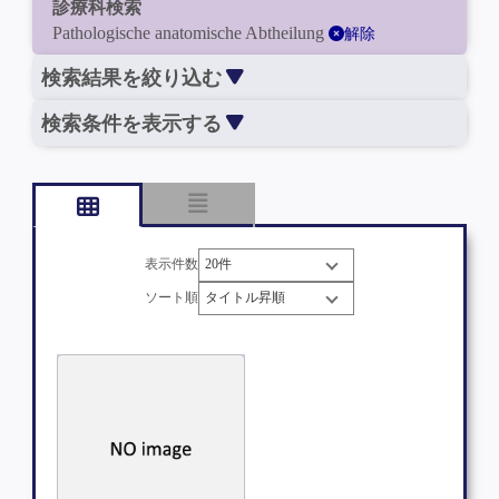
診療科検索
Pathologische anatomische Abtheilung
解除
検索結果を絞り込む
検索条件を表示する
表示件数
ソート順