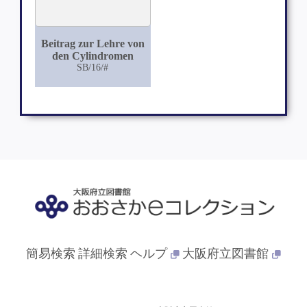
Beitrag zur Lehre von
den Cylindromen
SB/16/#
簡易検索
詳細検索
ヘルプ
大阪府立図書館