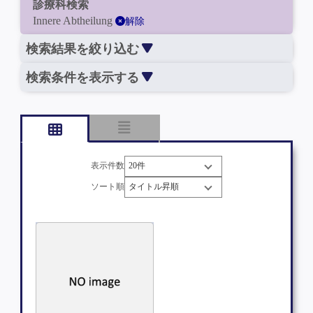
診療科検索
Innere Abtheilung
解除
検索結果を絞り込む
検索条件を表示する
表示件数
ソート順