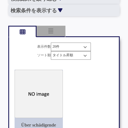
検索条件を表示する
表示件数
ソート順
Über schädigende