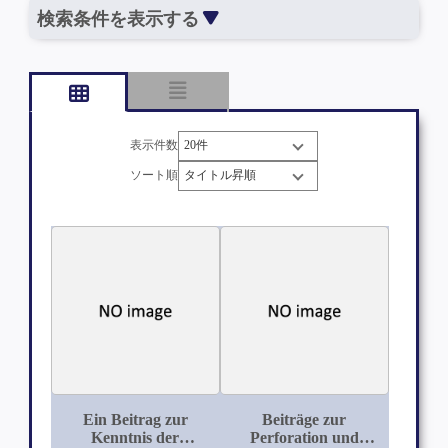
検索条件を表示する
表示件数
ソート順
Ein Beitrag zur
Beiträge zur
Kenntnis der
Perforation und