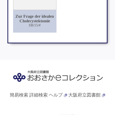
Zur Frage der idealen
Cholecystektomie
SB/15/#
簡易検索
詳細検索
ヘルプ
大阪府立図書館