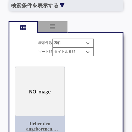
検索条件を表示する
表示件数
ソート順
Ueber den
angeborenen,