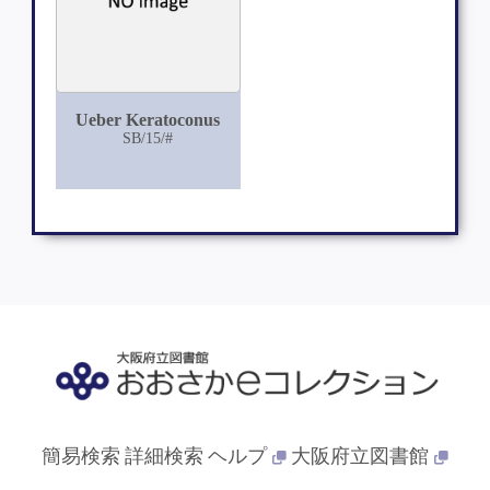
Ueber Keratoconus
SB/15/#
簡易検索
詳細検索
ヘルプ
大阪府立図書館