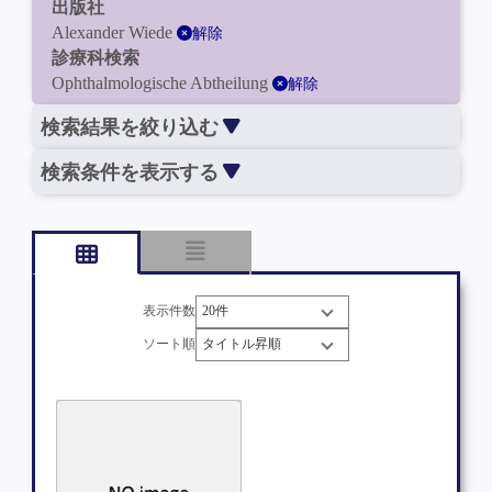
出版社
Alexander Wiede
解除
診療科検索
Ophthalmologische Abtheilung
解除
検索結果を絞り込む
検索条件を表示する
表示件数
ソート順