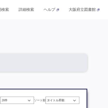
易検索
詳細検索
ヘルプ
大阪府立図書館
数
ソート順