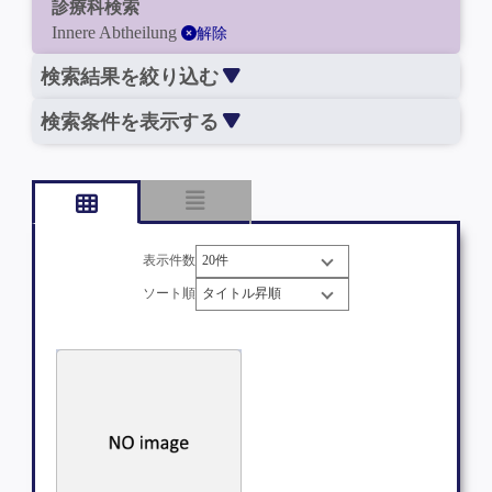
診療科検索
Innere Abtheilung
解除
検索結果を絞り込む
検索条件を表示する
表示件数
ソート順