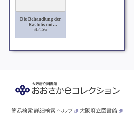
Die Behandlung der
Rachitis mit
Nebennierensubstanz
SB/15/#
簡易検索
詳細検索
ヘルプ
大阪府立図書館