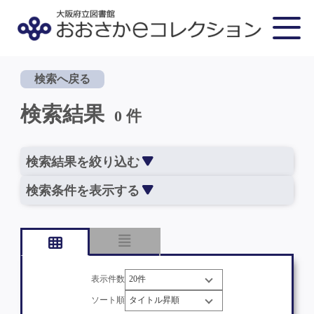
検索へ戻る
検索結果
0 件
検索結果を絞り込む
検索条件を表示する
表示件数
ソート順