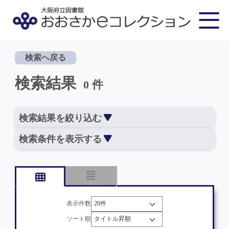
検索へ戻る
検索結果
0 件
検索結果を絞り込む
検索条件を表示する
表示件数
ソート順