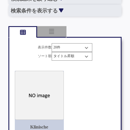
検索条件を表示する
表示件数
ソート順
Klinische