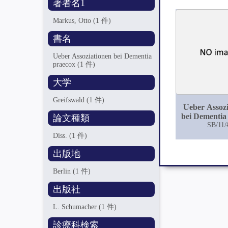
著者名1
Markus, Otto
(1 件)
書名
Ueber Assoziationen bei Dementia
praecox
(1 件)
大学
Greifswald
(1 件)
Ueber Assozi
bei Dementia
論文種類
SB/11/
Diss.
(1 件)
出版地
Berlin
(1 件)
出版社
L. Schumacher
(1 件)
診療科検索