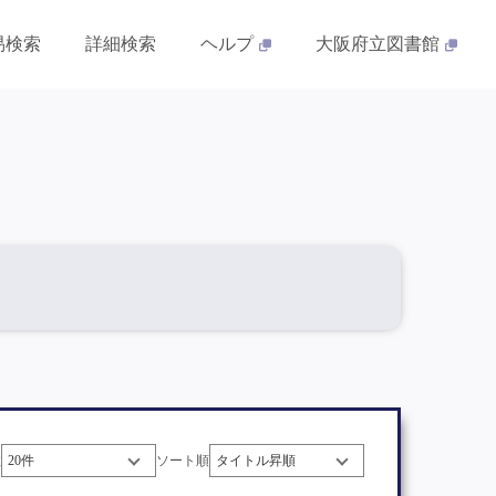
易検索
詳細検索
ヘルプ
大阪府立図書館
数
ソート順