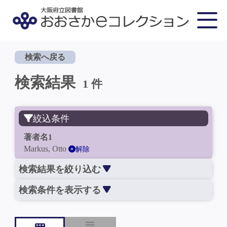
検索へ戻る
検索結果
1 件
絞込条件
著者名1
Markus, Otto
解除
検索結果を絞り込む
検索条件を表示する