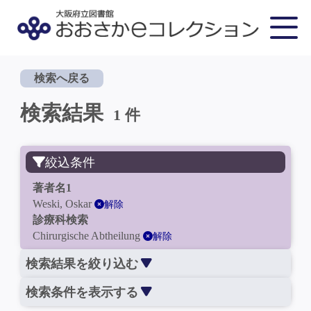
検索へ戻る
検索結果
1 件
絞込条件
著者名1
Weski, Oskar
解除
診療科検索
Chirurgische Abtheilung
解除
検索結果を絞り込む
検索条件を表示する