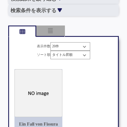
検索条件を表示する
表示件数
ソート順
Ein Fall von Fissura