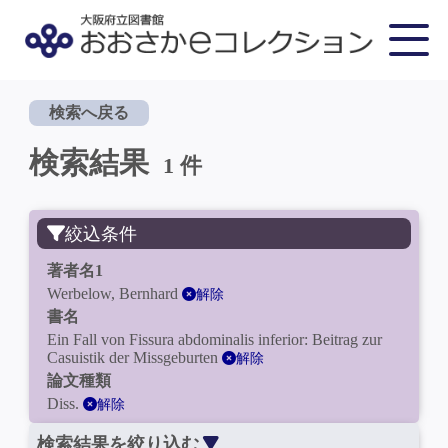
検索へ戻る
検索結果
1 件
絞込条件
著者名1
Werbelow, Bernhard
解除
書名
Ein Fall von Fissura abdominalis inferior: Beitrag zur
Casuistik der Missgeburten
解除
論文種類
Diss.
解除
検索結果を絞り込む