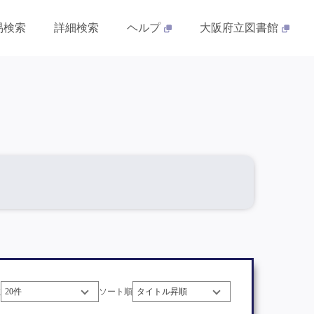
易検索
詳細検索
ヘルプ
大阪府立図書館
数
ソート順