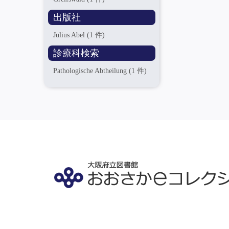
出版社
Julius Abel
(1 件)
診療科検索
Pathologische Abtheilung
(1 件)