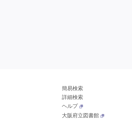
簡易検索
詳細検索
ヘルプ
大阪府立図書館