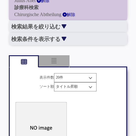
Julius Abel
解除
診療科検索
Chirurgische Abtheilung
解除
検索結果を絞り込む
検索条件を表示する
表示件数
ソート順