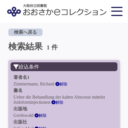
検索へ戻る
検索結果
1 件
絞込条件
著者名1
Zimmermann, Richard
解除
書名
Ueber die Behandlung der kalten Abscesse mittelst
Jodoforminjectionen
解除
出版地
Greifswald
解除
出版社