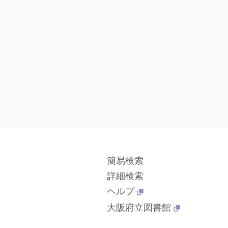
簡易検索
詳細検索
ヘルプ
大阪府立図書館