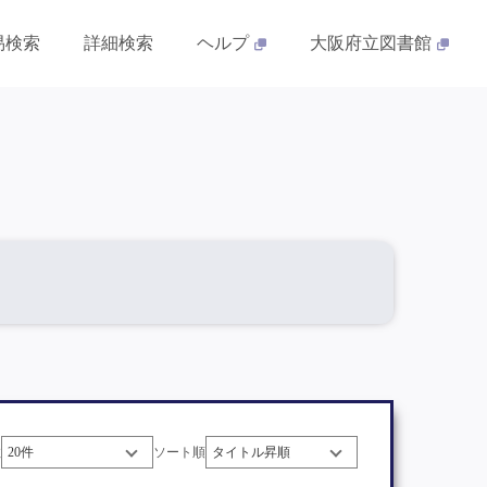
易検索
詳細検索
ヘルプ
大阪府立図書館
数
ソート順