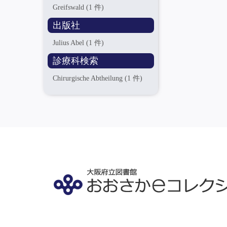
Greifswald
(1 件)
出版社
Julius Abel
(1 件)
診療科検索
Chirurgische Abtheilung
(1 件)