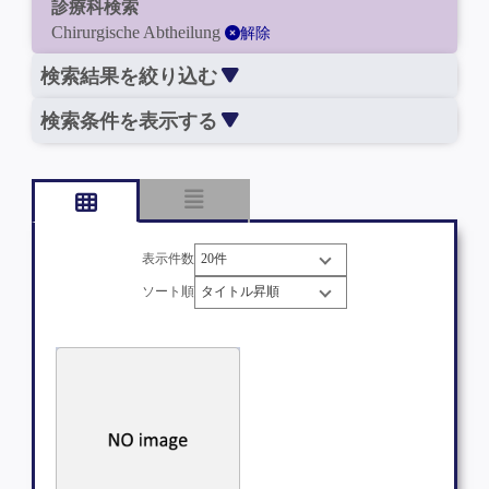
診療科検索
Chirurgische Abtheilung
解除
検索結果を絞り込む
検索条件を表示する
表示件数
ソート順