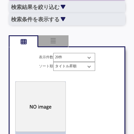
検索結果を絞り込む
検索条件を表示する
表示件数
ソート順