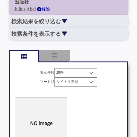
出版社
Julius Abel
解除
検索結果を絞り込む
検索条件を表示する
表示件数
ソート順