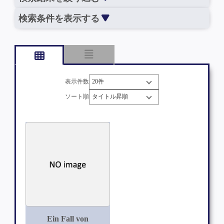
検索条件を表示する
表示件数
ソート順
Ein Fall von