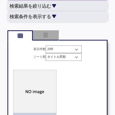
検索結果を絞り込む
検索条件を表示する
表示件数
ソート順