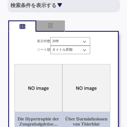
検索条件を表示する
表示件数
ソート順
Die Hypertrophie der
Über Darminfusionen
Zungenbalgdrüsen:
von Thierblut