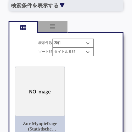
検索条件を表示する
表示件数
ソート順
Zur Myopiefrage
(Statistische