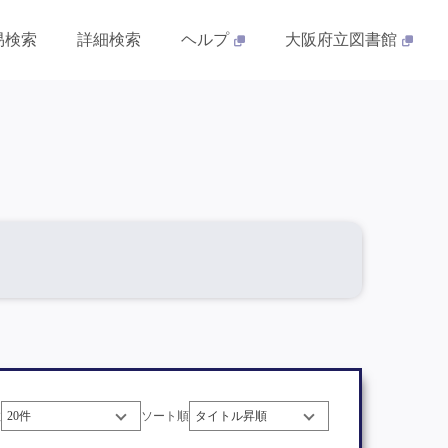
易検索
詳細検索
ヘルプ
大阪府立図書館
数
ソート順