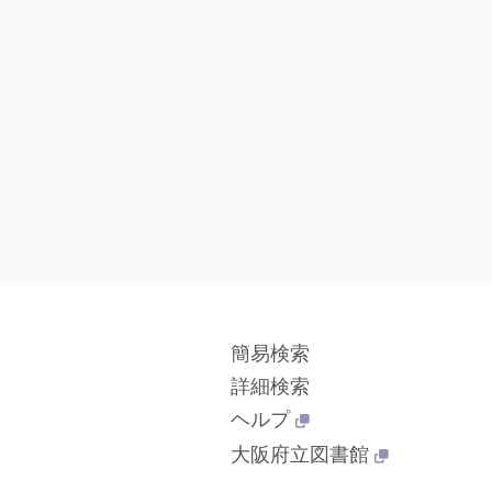
簡易検索
詳細検索
ヘルプ
大阪府立図書館