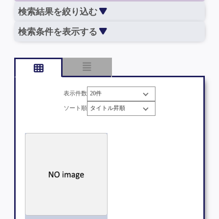
検索結果を絞り込む
検索条件を表示する
表示件数
ソート順