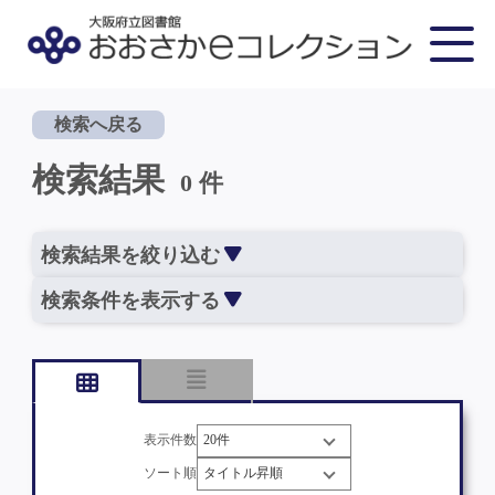
検索へ戻る
検索結果
0 件
検索結果を絞り込む
検索条件を表示する
表示件数
ソート順