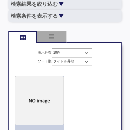
検索結果を絞り込む
検索条件を表示する
表示件数
ソート順