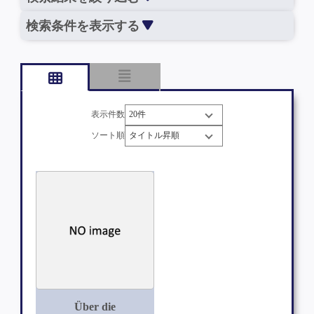
検索条件を表示する
表示件数
ソート順
Über die