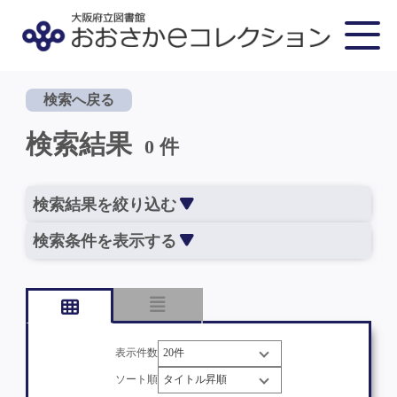
検索へ戻る
検索結果
0 件
検索結果を絞り込む
検索条件を表示する
表示件数
ソート順