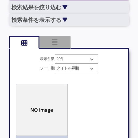
検索結果を絞り込む
検索条件を表示する
表示件数
ソート順