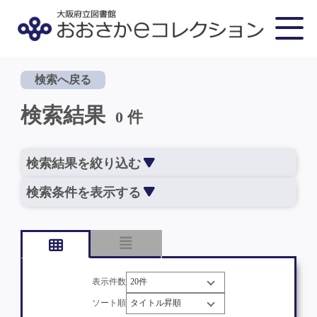
検索へ戻る
検索結果
0 件
検索結果を絞り込む
検索条件を表示する
表示件数
ソート順