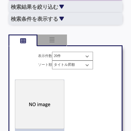
検索結果を絞り込む
検索条件を表示する
表示件数
ソート順